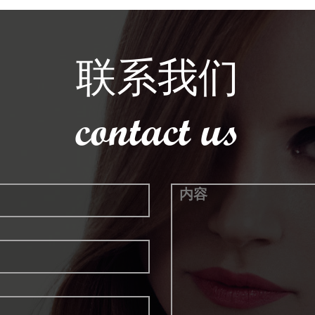
联系我们
contact us